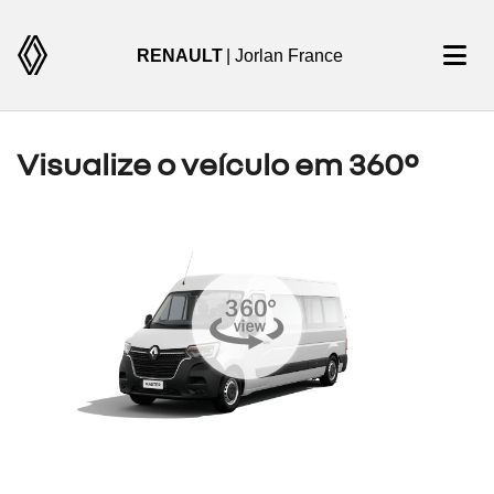
RENAULT
| Jorlan France
Visualize o veículo em 360°