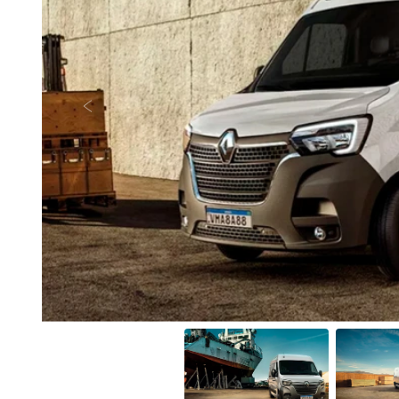
Anterior