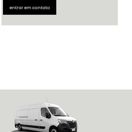
entrar em contato