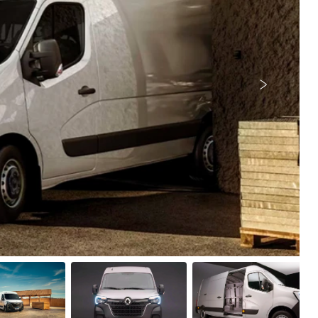
Próximo