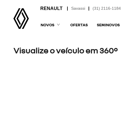
Savassi
(31) 2116-1184
NOVOS
OFERTAS
SEMINOVOS
Visualize o veículo em 360°