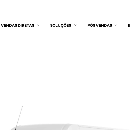
VENDAS DIRETAS
SOLUÇÕES
PÓS VENDAS