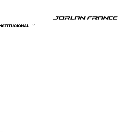
INSTITUCIONAL