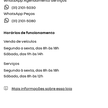
WhatsApp Agendamento Serviços
(31) 2101-5030
WhatsApp Peças
(31) 2101-5080
Horários de funcionamento
Venda de veículos
Segunda a sexta, das 8h às 18h
Sábado, das 9h às 14h
Serviços
Segunda à sexta, das 8h às 18h
Sábado, das 8h às 12h
Mais informações sobre essa loja