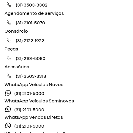
(31) 3503-3302
Agendamento de Serviços
(31) 2101-5070
Consórcio
(31) 2122-1922
Peças
(31) 2101-5080
Acessórios
(31) 3503-3318
WhatsApp Veículos Novos
(31) 2101-5000
WhatsApp Veículos Seminovos
(31) 2101-5000
WhatsApp Vendas Diretas
(31) 2101-5000