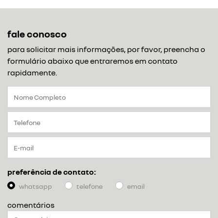
fale conosco
para solicitar mais informações, por favor, preencha o
formulário abaixo que entraremos em contato
rapidamente.
preferência de contato:
whatsapp
telefone
email
comentários