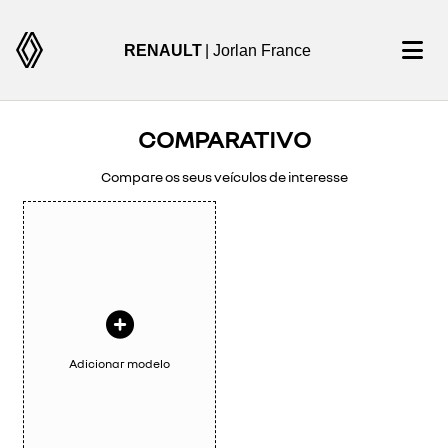
RENAULT
| Jorlan France
COMPARATIVO
Compare os seus veículos de interesse
Adicionar modelo