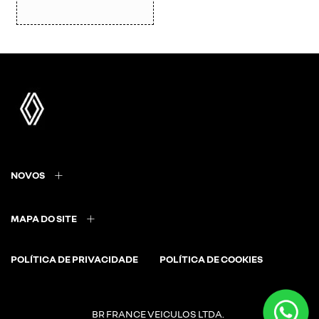
NOVOS
MAPA DO SITE
POLÍTICA DE PRIVACIDADE
POLÍTICA DE COOKIES
BR FRANCE VEICULOS LTDA.