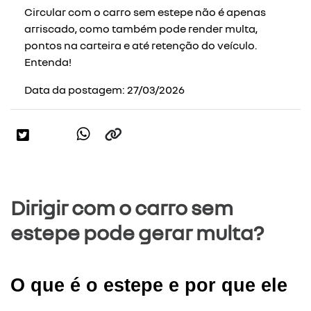
Circular com o carro sem estepe não é apenas
arriscado, como também pode render multa,
pontos na carteira e até retenção do veículo.
Entenda!
Data da postagem: 27/03/2026
Dirigir com o carro sem
estepe pode gerar multa?
O que é o estepe e por que ele 