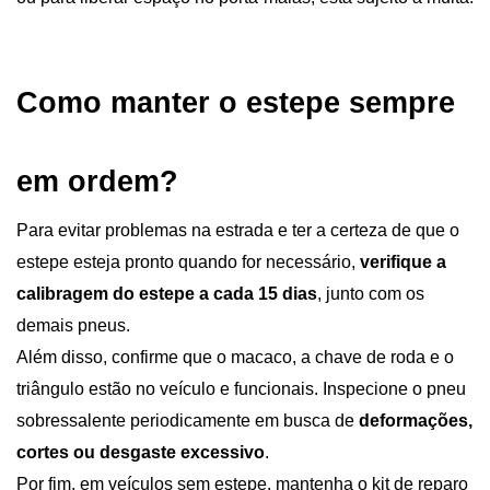
Como manter o estepe sempre 
em ordem?
Para evitar problemas na estrada e ter a certeza de que o 
estepe esteja pronto quando for necessário, 
verifique a 
calibragem do estepe a cada 15 dias
, junto com os 
demais pneus.
Além disso, confirme que o macaco, a chave de roda e o 
triângulo estão no veículo e funcionais. Inspecione o pneu 
sobressalente periodicamente em busca de 
deformações, 
cortes ou desgaste excessivo
.
Por fim, em veículos sem estepe, mantenha o kit de reparo 