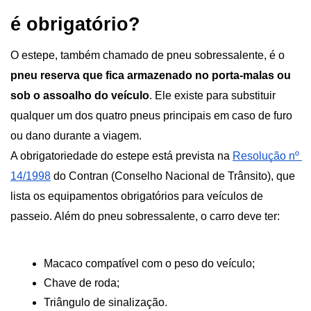
é obrigatório?
O estepe, também chamado de pneu sobressalente, é o 
pneu reserva que fica armazenado no porta-malas ou 
sob o assoalho do veículo
. Ele existe para substituir 
qualquer um dos quatro pneus principais em caso de furo 
ou dano durante a viagem.
A obrigatoriedade do estepe está prevista na
Resolução nº 
14/1998
 do Contran (Conselho Nacional de Trânsito), que 
lista os equipamentos obrigatórios para veículos de 
passeio. Além do pneu sobressalente, o carro deve ter: 
Macaco compatível com o peso do veículo;
Chave de roda;
Triângulo de sinalização.