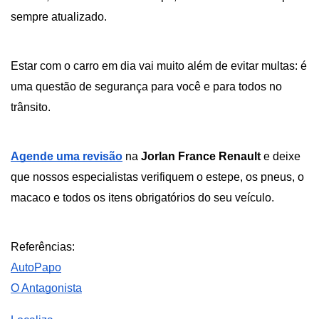
sempre atualizado.
Estar com o carro em dia vai muito além de evitar multas: é 
uma questão de segurança para você e para todos no 
trânsito. 
Agende uma revisão
 na 
Jorlan France Renault 
e deixe 
que nossos especialistas verifiquem o estepe, os pneus, o 
macaco e todos os itens obrigatórios do seu veículo.
Referências:
AutoPapo
O Antagonista