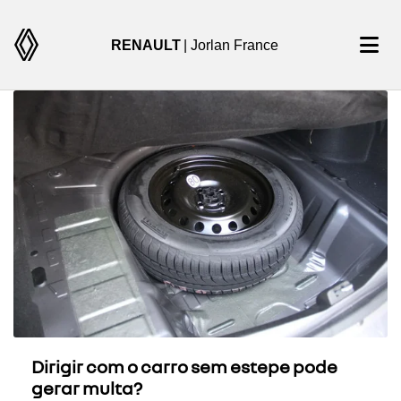
RENAULT
| Jorlan France
Dirigir com o carro sem estepe pode
gerar multa?