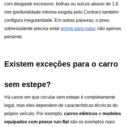
com desgaste excessivo, bolhas ou sulcos abaixo de 1,6 
mm (profundidade mínima exigida pelo Contran) também 
configura irregularidade. Em outras palavras, o pneu 
sobressalente precisa estar
pronto para rodar
, não apenas 
presente.
Existem exceções para o carro 
sem estepe?
Há casos em que circular sem estepe é completamente 
legal, mas eles dependem de características técnicas do 
próprio veículo. Por exemplo, 
carros elétricos
 e 
modelos 
equipados com pneus run-flat 
são os exemplos mais 