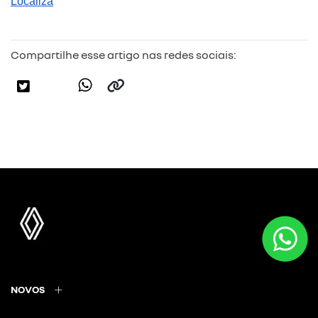
Localiza
Compartilhe esse artigo nas redes sociais:
NOVOS