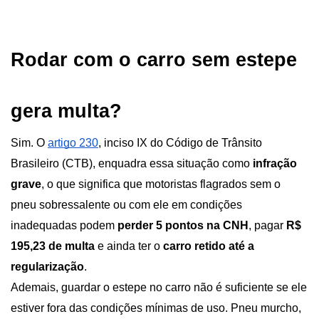
Rodar com o carro sem estepe 
gera multa?
Sim. O
artigo 230
, inciso IX do Código de Trânsito 
Brasileiro (CTB), enquadra essa situação como 
infração 
grave
, o que significa que motoristas flagrados sem o 
pneu sobressalente ou com ele em condições 
inadequadas podem 
perder 5 pontos na CNH
, pagar 
R$ 
195,23 de multa 
e ainda ter o 
carro retido até a 
regularização
.
Ademais, guardar o estepe no carro não é suficiente se ele 
estiver fora das condições mínimas de uso. Pneu murcho, 