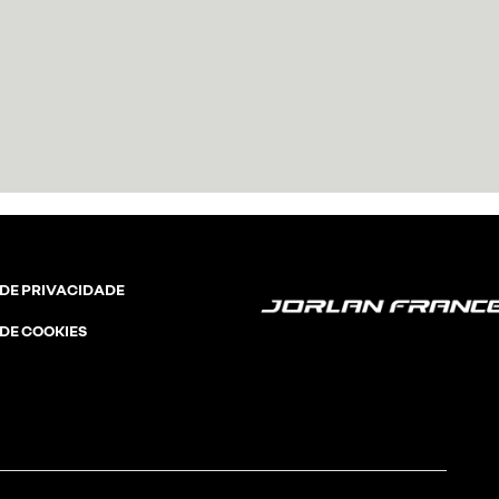
 DE PRIVACIDADE
 DE COOKIES