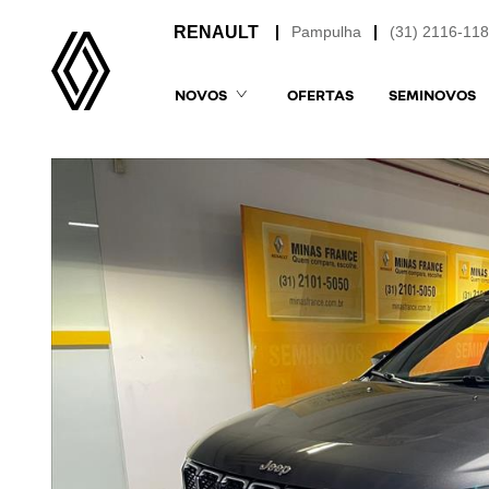
Pampulha
(31) 2116-11
NOVOS
OFERTAS
SEMINOVOS