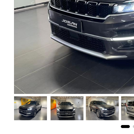
Previous