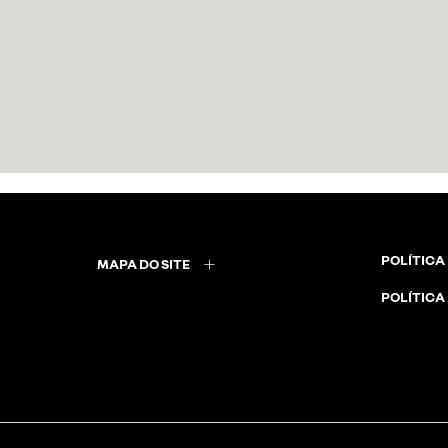
POLÍTICA
MAPA DO SITE
POLÍTICA