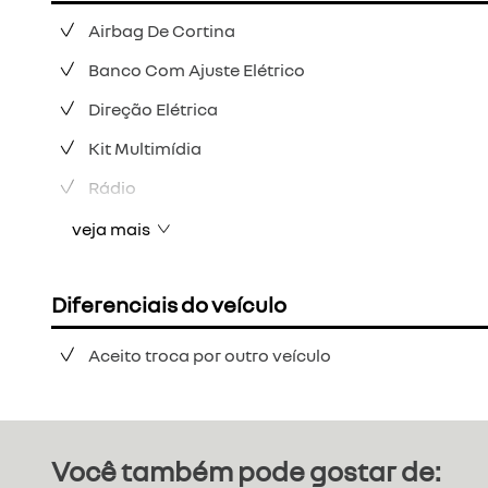
Airbag De Cortina
Banco Com Ajuste Elétrico
Direção Elétrica
Kit Multimídia
Rádio
veja mais
Diferenciais do veículo
Aceito troca por outro veículo
Você também pode gostar de: