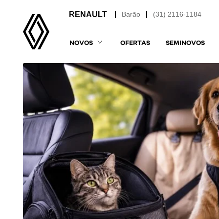
Barão
(31) 2116-1184
NOVOS
OFERTAS
SEMINOVOS