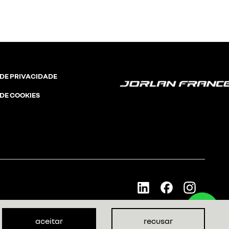
 DE PRIVACIDADE
 DE COOKIES
aceitar
recusar