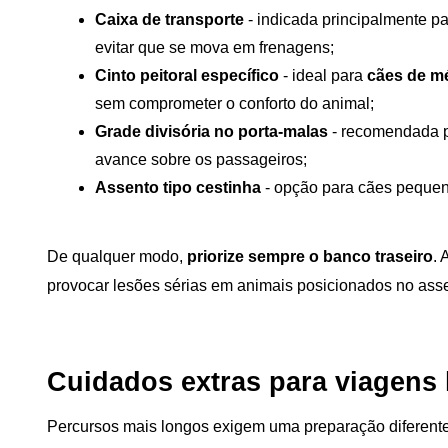
Caixa de transporte
 - indicada principalmente pa
evitar que se mova em frenagens;
Cinto peitoral específico 
- ideal para 
cães de m
sem comprometer o conforto do animal;
Grade divisória no porta-malas
 - recomendada 
avance sobre os passageiros;
Assento tipo cestinha
 - opção para cães pequen
De qualquer modo, 
priorize sempre o banco traseiro
. 
provocar lesões sérias em animais posicionados no ass
Cuidados extras para viagens
Percursos mais longos exigem uma preparação diferente.