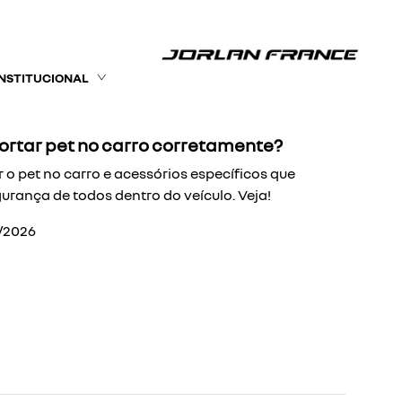
INSTITUCIONAL
ortar pet no carro corretamente?
 o pet no carro e acessórios específicos que
urança de todos dentro do veículo. Veja!
/2026