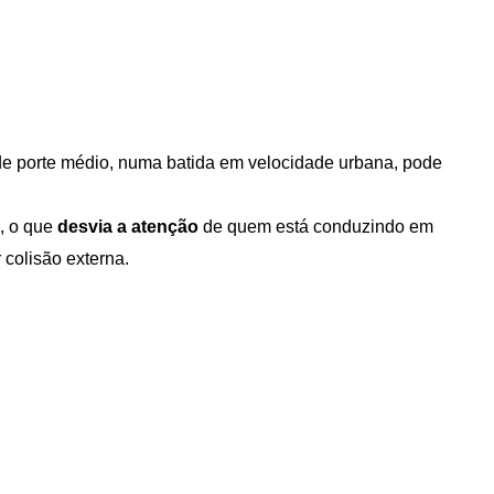
e porte médio, numa batida em velocidade urbana, pode 
, o que 
desvia a atenção
 de quem está conduzindo em 
colisão externa.