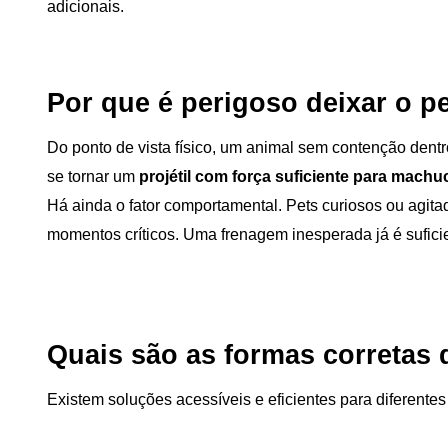
adicionais.
Por que é perigoso deixar o pe
Do ponto de vista físico, um animal sem contenção den
se tornar um
 projétil com força suficiente para machu
Há ainda o fator comportamental. Pets curiosos ou agit
momentos críticos. Uma frenagem inesperada já é sufic
Quais são as formas corretas 
Existem soluções acessíveis e eficientes para diferentes