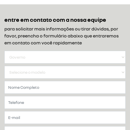
entre em contato com a nossa equipe
para solicitar mais informações ou tirar dúvidas, por
favor, preencha o formulário abaixo que entraremos
em contato com você rapidamente