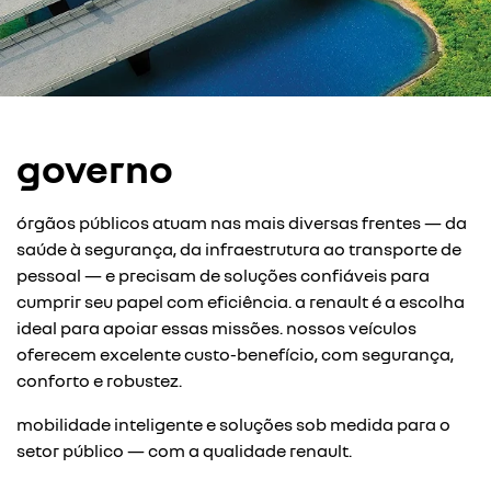
governo
órgãos públicos atuam nas mais diversas frentes — da
saúde à segurança, da infraestrutura ao transporte de
pessoal — e precisam de soluções confiáveis para
cumprir seu papel com eficiência. a renault é a escolha
ideal para apoiar essas missões. nossos veículos
oferecem excelente custo-benefício, com segurança,
conforto e robustez.
mobilidade inteligente e soluções sob medida para o
setor público — com a qualidade renault.