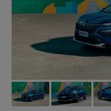
Anterior