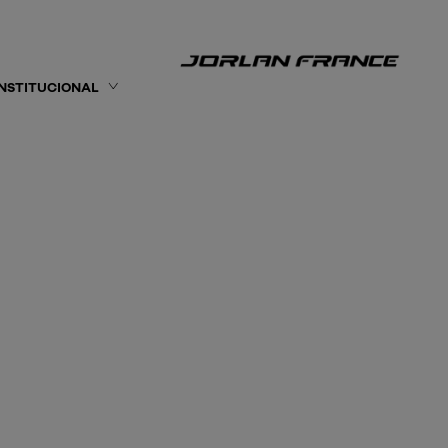
INSTITUCIONAL