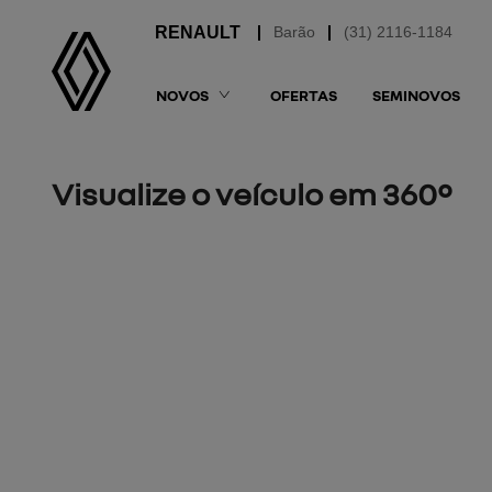
Barão
(31) 2116-1184
NOVOS
OFERTAS
SEMINOVOS
Visualize o veículo em 360°