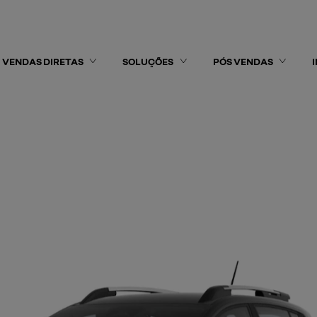
VENDAS DIRETAS
SOLUÇÕES
PÓS VENDAS