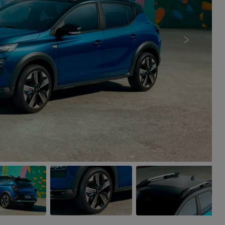
Próximo