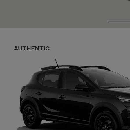
AUTHENTIC