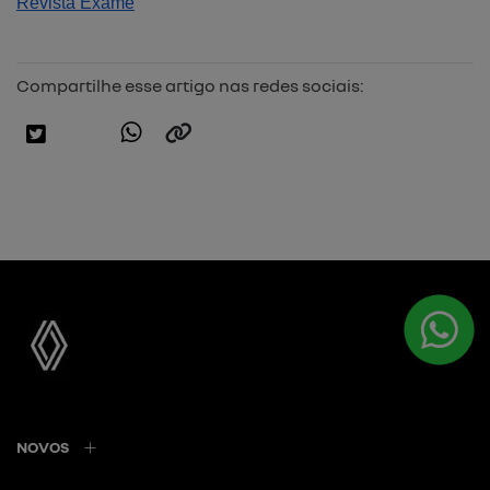
Revista Exame
Compartilhe esse artigo nas redes sociais:
NOVOS