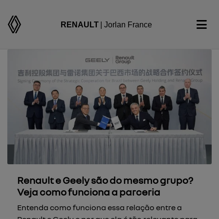
RENAULT
| Jorlan France
Renault e Geely são do mesmo grupo?
Veja como funciona a parceria
Entenda como funciona essa relação entre a