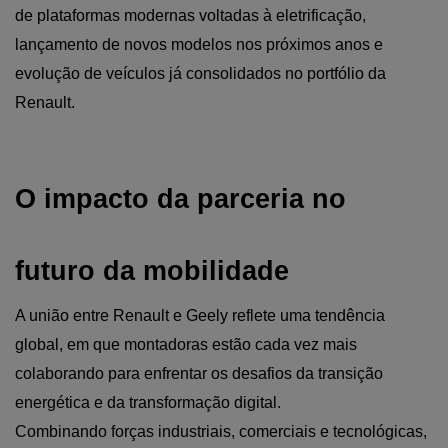
de plataformas modernas voltadas à eletrificação, 
lançamento de novos modelos nos próximos anos e 
evolução de veículos já consolidados no portfólio da 
Renault.
O impacto da parceria no 
futuro da mobilidade
A união entre Renault e Geely reflete uma tendência 
global, em que montadoras estão cada vez mais 
colaborando para enfrentar os desafios da transição 
energética e da transformação digital.
Combinando forças industriais, comerciais e tecnológicas, 