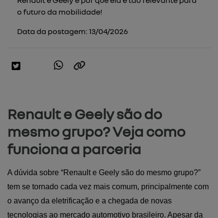
Renault e Geely e por que ela é tão relevante para
o futuro da mobilidade!
Data da postagem: 13/04/2026
Renault e Geely são do
mesmo grupo? Veja como
funciona a parceria
A dúvida sobre “Renault e Geely são do mesmo grupo?” 
tem se tornado cada vez mais comum, principalmente com 
o avanço da eletrificação e a chegada de novas 
tecnologias ao mercado automotivo brasileiro. Apesar da 