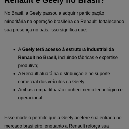
Renault e Geely no Brasil?
No Brasil, a Geely passou a adquirir participação 
minoritária na operação brasileira da Renault, fortalecendo 
sua presença no país. Isso significa que:
A 
Geely terá acesso à estrutura industrial da 
Renault no Brasil
, incluindo fábricas e expertise 
produtiva;
A Renault atuará na distribuição e no suporte 
comercial dos veículos da Geely;
Ambas compartilharão conhecimento tecnológico e 
operacional.
Esse modelo permite que a Geely acelere sua entrada no 
mercado brasileiro, enquanto a Renault reforça sua 