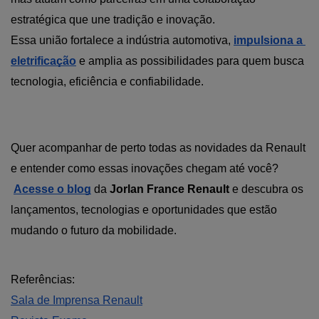
estratégica que une tradição e inovação.
Essa união fortalece a indústria automotiva,
impulsiona a 
eletrificação
 e amplia as possibilidades para quem busca 
tecnologia, eficiência e confiabilidade.
Quer acompanhar de perto todas as novidades da Renault 
e entender como essas inovações chegam até você?
Acesse o blog
 da 
Jorlan France Renault 
e descubra os 
lançamentos, tecnologias e oportunidades que estão 
mudando o futuro da mobilidade. 
Referências:
Sala de Imprensa Renault