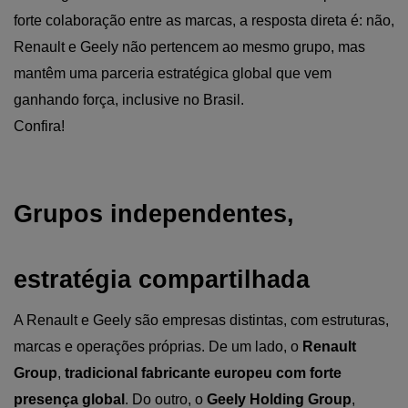
forte colaboração entre as marcas, a resposta direta é: não, 
Renault e Geely não pertencem ao mesmo grupo, mas 
mantêm uma parceria estratégica global que vem 
ganhando força, inclusive no Brasil.
Confira!
Grupos independentes, 
estratégia compartilhada
A Renault e Geely são empresas distintas, com estruturas, 
marcas e operações próprias. De um lado, o 
Renault 
Group
, 
tradicional fabricante europeu com forte 
presença global
. Do outro, o 
Geely Holding Group
, 