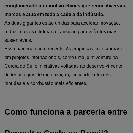
conglomerado automotivo chinês que reúne diversas 
marcas e atua em toda a cadeia da indústria
.
As duas gigantes estão unidas para acelerar inovação, 
reduzir custos e liderar a transição para veículos mais 
sustentáveis.
Essa parceria não é recente. As empresas já colaboram 
em projetos internacionais, como uma joint venture na 
Coreia do Sul e iniciativas voltadas ao desenvolvimento 
de tecnologias de motorização, incluindo soluções 
híbridas e a combustão mais eficientes.
Como funciona a parceria entre 