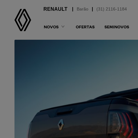
Barão
(31) 2116-1184
NOVOS
OFERTAS
SEMINOVOS