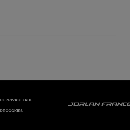
 DE PRIVACIDADE
 DE COOKIES