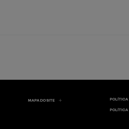
POLÍTICA
MAPA DO SITE
POLÍTICA