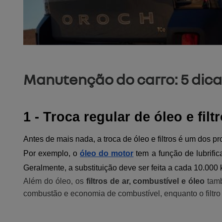
Manutenção do carro: 5 dic
1 - Troca regular de óleo e filt
Antes de mais nada, a troca de óleo e filtros é um dos
Por exemplo, o
óleo do motor
tem a função de lubrifi
Geralmente, a substituição deve ser feita a cada 10.000
Além do óleo, os
filtros de ar, combustível e óleo
tamb
combustão e economia de combustível, enquanto o filtro