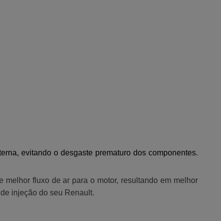
 interna, evitando o desgaste prematuro dos componentes.
e melhor fluxo de ar para o motor, resultando em melhor
 de injeção do seu Renault.